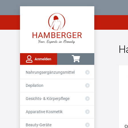
H
Anmelden
Nahrungsergänzungsmittel
Depilation
Gesichts- & Körperpflege
Apparative Kosmetik
Beauty-Geräte
C