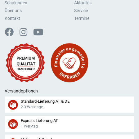
Schulungen
Aktuelles
Über uns
Service
Kontakt
Termine
Versandoptionen
Standard-Lieferung AT & DE
2-3 Werktage
Express Lieferung AT
1 Werktag