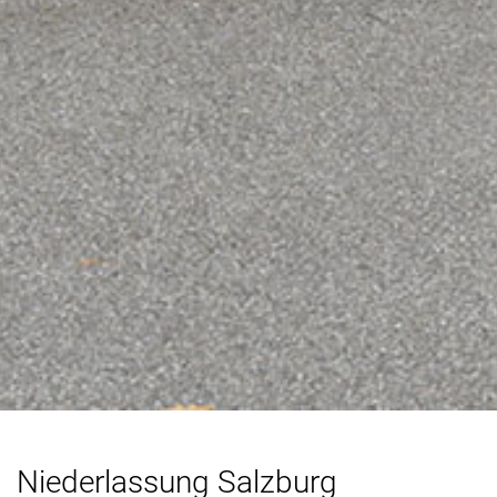
Niederlassung Salzburg