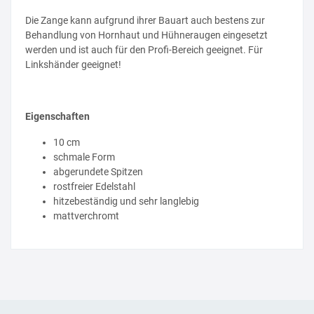
Die Zange kann aufgrund ihrer Bauart auch bestens zur
Behandlung von Hornhaut und Hühneraugen eingesetzt
werden und ist auch für den Profi-Bereich geeignet. Für
Linkshänder geeignet!
Eigenschaften
10 cm
schmale Form
abgerundete Spitzen
rostfreier Edelstahl
hitzebeständig und sehr langlebig
mattverchromt