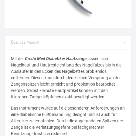
›
Über das Produkt
Mit der
Credo Med Diabetiker Hautzange
lassen sich
Nagelhaut und Hautreste entlang des Nagelfalzes bis in die
Ausläufer in den Ecken des Nagelbettes problemlos
entfernen. Dieses kann durch den kleinen Versprung an der
Zangenspitzen leicht erreicht und problemlos bearbeitet
werden. Selbst kleinste Hautpartikel können mit den
filigranen Zangenköpfchen exakt beseitigt werden.
Das Instrument wurde auf die besonderen Anforderungen an
eine diabetische Fußbehandlung designt und ist auch für
Allergiker zu empfehlen. Durch die abgerundeten Spitzen der
Zange ist die Verletzungsgefahr bei fachgerechter
Benutzung drastisch reduziert.