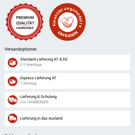
Versandoptionen
Standard-Lieferung AT & DE
2-3 Werktage
Express Lieferung AT
1 Werktag
Lieferung & Schulung
von HAMBERGER
Lieferung in das Ausland