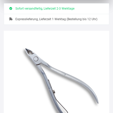
Sofort versandfertig, Lieferzeit 2-3 Werktage
Expresslieferung, Lieferzeit 1 Werktag (Bestellung bis 12 Uhr)