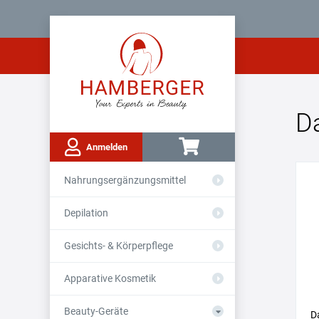
D
Anmelden
Nahrungsergänzungsmittel
Depilation
Gesichts- & Körperpflege
Apparative Kosmetik
Beauty-Geräte
D